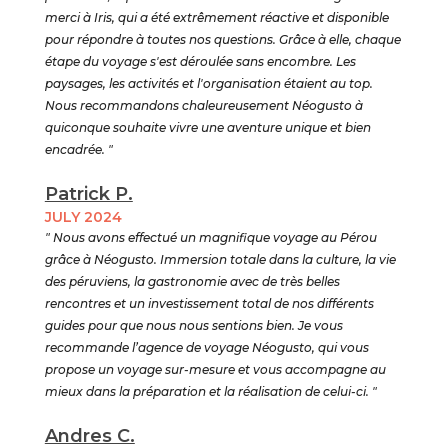
merci à Iris, qui a été extrêmement réactive et disponible
pour répondre à toutes nos questions. Grâce à elle, chaque
étape du voyage s'est déroulée sans encombre. Les
paysages, les activités et l'organisation étaient au top.
Nous recommandons chaleureusement Néogusto à
quiconque souhaite vivre une aventure unique et bien
encadrée. "
Patrick P.
JULY 2024
" Nous avons effectué un magnifique voyage au Pérou
grâce à Néogusto. Immersion totale dans la culture, la vie
des péruviens, la gastronomie avec de très belles
rencontres et un investissement total de nos différents
guides pour que nous nous sentions bien. Je vous
recommande l’agence de voyage Néogusto, qui vous
propose un voyage sur-mesure et vous accompagne au
mieux dans la préparation et la réalisation de celui-ci. "
Andres C.