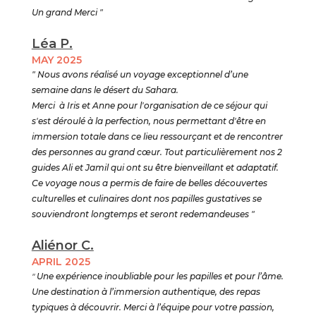
Un grand Merci "
Léa P.
MAY 2025
" Nous avons réalisé un voyage exceptionnel d’une
semaine dans le désert du Sahara.
Merci à Iris et Anne pour l'organisation de ce séjour qui
s'est déroulé à la perfection, nous permettant d'être en
immersion totale dans ce lieu ressourçant et de rencontrer
des personnes au grand cœur. Tout particulièrement nos 2
guides Ali et Jamil qui ont su être bienveillant et adaptatif.
Ce voyage nous a permis de faire de belles découvertes
culturelles et culinaires dont nos papilles gustatives se
souviendront longtemps et seront redemandeuses "
Aliénor C.
APRIL 2025
"
Une expérience inoubliable pour les papilles et pour l’âme.
Une destination à l’immersion authentique, des repas
typiques à découvrir. Merci à l’équipe pour votre passion,