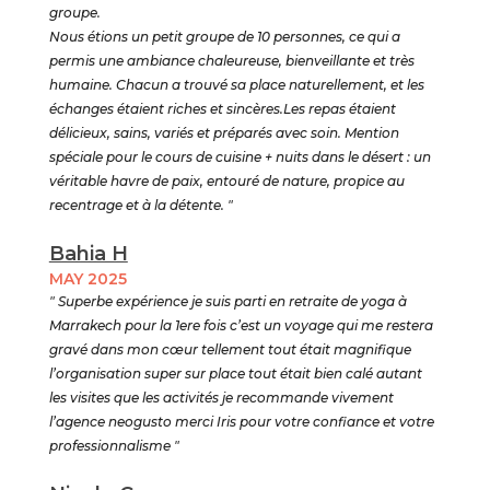
groupe.
Nous étions un petit groupe de 10 personnes, ce qui a
permis une ambiance chaleureuse, bienveillante et très
humaine. Chacun a trouvé sa place naturellement, et les
échanges étaient riches et sincères.Les repas étaient
délicieux, sains, variés et préparés avec soin. Mention
spéciale pour le cours de cuisine + nuits dans le désert : un
véritable havre de paix, entouré de nature, propice au
recentrage et à la détente. "
Bahia H
MAY 2025
" Superbe expérience je suis parti en retraite de yoga à
Marrakech pour la 1ere fois c’est un voyage qui me restera
gravé dans mon cœur tellement tout était magnifique
l’organisation super sur place tout était bien calé autant
les visites que les activités je recommande vivement
l’agence neogusto merci Iris pour votre confiance et votre
professionnalisme "