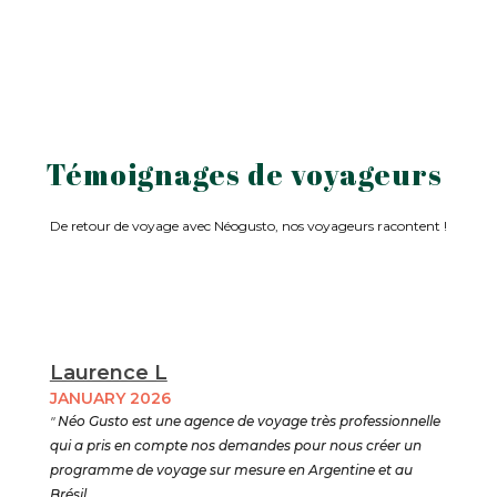
Témoignages de voyageurs
De retour de voyage avec Néogusto, nos voyageurs racontent !
Laurence L
JANUARY 2026
"
Néo Gusto est une agence de voyage très professionnelle
qui a pris en compte nos demandes pour nous créer un
programme de voyage sur mesure en Argentine et au
Brésil .