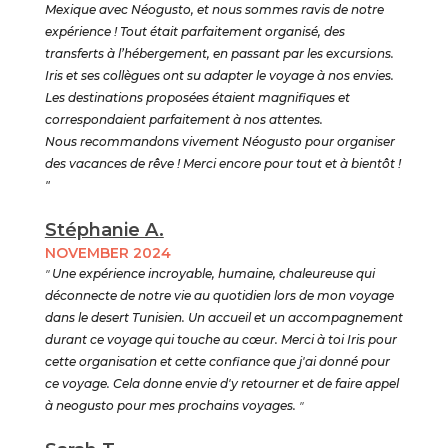
Mexique avec Néogusto, et nous sommes ravis de notre
expérience ! Tout était parfaitement organisé, des
transferts à l’hébergement, en passant par les excursions.
Iris et ses collègues ont su adapter le voyage à nos envies.
Les destinations proposées étaient magnifiques et
correspondaient parfaitement à nos attentes.
Nous recommandons vivement Néogusto pour organiser
des vacances de rêve ! Merci encore pour tout et à bientôt !
"
Stéphanie A.
NOVEMBER 2024
"
Une expérience incroyable, humaine, chaleureuse qui
déconnecte de notre vie au quotidien lors de mon voyage
dans le desert Tunisien. Un accueil et un accompagnement
durant ce voyage qui touche au cœur. Merci à toi Iris pour
cette organisation et cette confiance que j'ai donné pour
ce voyage. Cela donne envie d'y retourner et de faire appel
à neogusto pour mes prochains voyages.
"