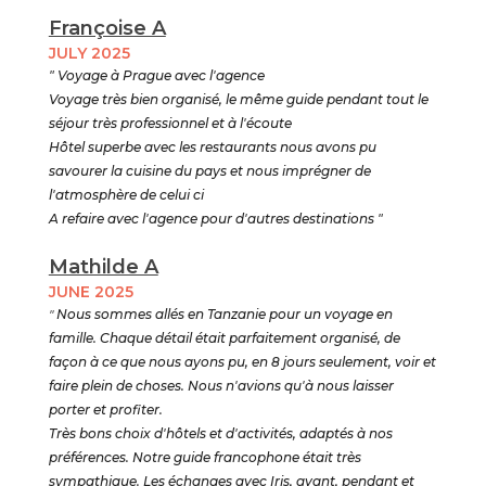
Françoise A
JULY 2025
" Voyage à Prague avec l'agence
Voyage très bien organisé, le même guide pendant tout le
séjour très professionnel et à l'écoute
Hôtel superbe avec les restaurants nous avons pu
savourer la cuisine du pays et nous imprégner de
l'atmosphère de celui ci
A refaire avec l'agence pour d'autres destinations "
Mathilde A
JUNE 2025
"
Nous sommes allés en Tanzanie pour un voyage en
famille. Chaque détail était parfaitement organisé, de
façon à ce que nous ayons pu, en 8 jours seulement, voir et
faire plein de choses. Nous n'avions qu'à nous laisser
porter et profiter.
Très bons choix d'hôtels et d'activités, adaptés à nos
préférences. Notre guide francophone était très
sympathique. Les échanges avec Iris, avant, pendant et