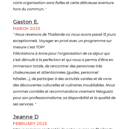
votre organisation sans failles et cette délicieuse aventure
hors du commun.
"
Gaston E.
MARCH 2025
" Nous revenons de Thaïlande où nous avons passé 15 jours
exceptionnels. Voyager en privé avec un programme sur
mesure c'est TOP!
Félicitations à Anne pour l'organisation de ce séjour qui
s'est déroulé à la perfection et qui nous a permis d'être en
immersion totale, de rencontrer des personnes très
chaleureuses et attentionnées (guides, personnel
hôtelier...), de participer à des activités variées et de vivre
des découvertes culturelles et culinaires inoubliables. Nous
sommes comblés et recommandons vivement Néogusto
pour son professionnalisme, sa disponibilité et la qualité de
ses services. "
Jeanne D
FEBRUARY 2025