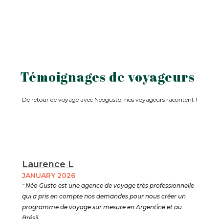
Témoignages de voyageurs
De retour de voyage avec Néogusto, nos voyageurs racontent !
Laurence L
JANUARY 2026
"
Néo Gusto est une agence de voyage très professionnelle
qui a pris en compte nos demandes pour nous créer un
programme de voyage sur mesure en Argentine et au
Brésil .