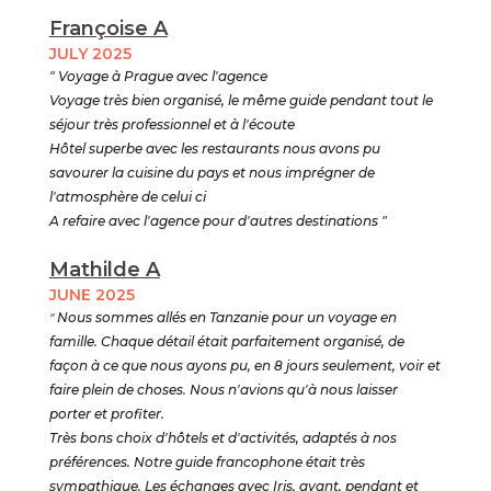
Françoise A
JULY 2025
" Voyage à Prague avec l'agence
Voyage très bien organisé, le même guide pendant tout le
séjour très professionnel et à l'écoute
Hôtel superbe avec les restaurants nous avons pu
savourer la cuisine du pays et nous imprégner de
l'atmosphère de celui ci
A refaire avec l'agence pour d'autres destinations "
Mathilde A
JUNE 2025
"
Nous sommes allés en Tanzanie pour un voyage en
famille. Chaque détail était parfaitement organisé, de
façon à ce que nous ayons pu, en 8 jours seulement, voir et
faire plein de choses. Nous n'avions qu'à nous laisser
porter et profiter.
Très bons choix d'hôtels et d'activités, adaptés à nos
préférences. Notre guide francophone était très
sympathique. Les échanges avec Iris, avant, pendant et