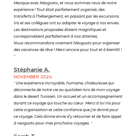
Mexique avec Néogusto, et nous sommes ravis de notre
expérience ! Tout était parfaitement organisé, des
transferts à l’hébergement, en passant par les excursions.
Iris et ses collègues ont su adapter le voyage à nos envies.
Les destinations proposées étaient magnifiques et
correspondaient parfaitement à nos attentes.
Nous recommandons vivement Néogusto pour organiser
des vacances de rêve ! Merci encore pour tout et à bientôt !
"
Stéphanie A.
NOVEMBER 2024
"
Une expérience incroyable, humaine, chaleureuse qui
déconnecte de notre vie au quotidien lors de mon voyage
dans le desert Tunisien. Un accueil et un accompagnement
durant ce voyage qui touche au cœur. Merci à toi Iris pour
cette organisation et cette confiance que j'ai donné pour
ce voyage. Cela donne envie d'y retourner et de faire appel
à neogusto pour mes prochains voyages.
"