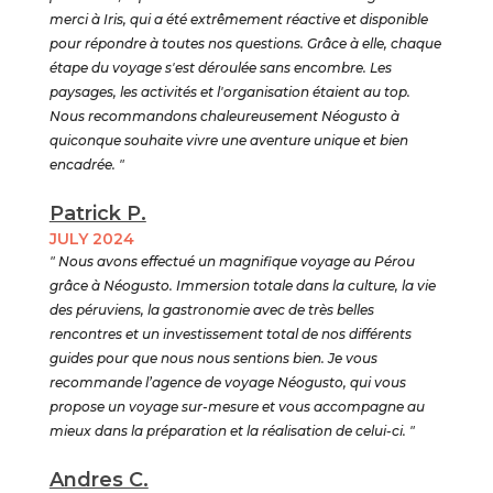
merci à Iris, qui a été extrêmement réactive et disponible
pour répondre à toutes nos questions. Grâce à elle, chaque
étape du voyage s'est déroulée sans encombre. Les
paysages, les activités et l'organisation étaient au top.
Nous recommandons chaleureusement Néogusto à
quiconque souhaite vivre une aventure unique et bien
encadrée. "
Patrick P.
JULY 2024
" Nous avons effectué un magnifique voyage au Pérou
grâce à Néogusto. Immersion totale dans la culture, la vie
des péruviens, la gastronomie avec de très belles
rencontres et un investissement total de nos différents
guides pour que nous nous sentions bien. Je vous
recommande l’agence de voyage Néogusto, qui vous
propose un voyage sur-mesure et vous accompagne au
mieux dans la préparation et la réalisation de celui-ci. "
Andres C.