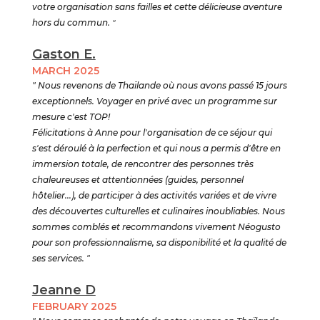
votre organisation sans failles et cette délicieuse aventure
hors du commun.
"
Gaston E.
MARCH 2025
" Nous revenons de Thaïlande où nous avons passé 15 jours
exceptionnels. Voyager en privé avec un programme sur
mesure c'est TOP!
Félicitations à Anne pour l'organisation de ce séjour qui
s'est déroulé à la perfection et qui nous a permis d'être en
immersion totale, de rencontrer des personnes très
chaleureuses et attentionnées (guides, personnel
hôtelier...), de participer à des activités variées et de vivre
des découvertes culturelles et culinaires inoubliables. Nous
sommes comblés et recommandons vivement Néogusto
pour son professionnalisme, sa disponibilité et la qualité de
ses services. "
Jeanne D
FEBRUARY 2025