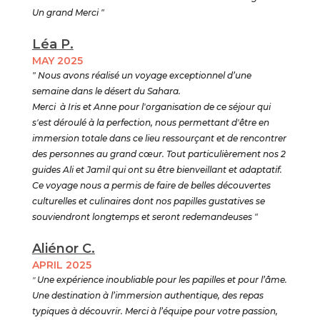
Un grand Merci "
Léa P.
MAY 2025
" Nous avons réalisé un voyage exceptionnel d’une
semaine dans le désert du Sahara.
Merci à Iris et Anne pour l'organisation de ce séjour qui
s'est déroulé à la perfection, nous permettant d'être en
immersion totale dans ce lieu ressourçant et de rencontrer
des personnes au grand cœur. Tout particulièrement nos 2
guides Ali et Jamil qui ont su être bienveillant et adaptatif.
Ce voyage nous a permis de faire de belles découvertes
culturelles et culinaires dont nos papilles gustatives se
souviendront longtemps et seront redemandeuses "
Aliénor C.
APRIL 2025
"
Une expérience inoubliable pour les papilles et pour l’âme.
Une destination à l’immersion authentique, des repas
typiques à découvrir. Merci à l’équipe pour votre passion,