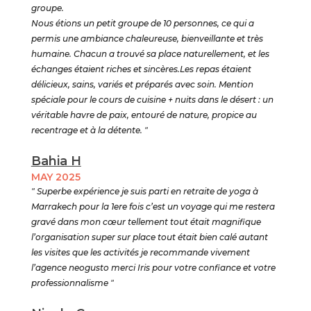
groupe.
Nous étions un petit groupe de 10 personnes, ce qui a
permis une ambiance chaleureuse, bienveillante et très
humaine. Chacun a trouvé sa place naturellement, et les
échanges étaient riches et sincères.Les repas étaient
délicieux, sains, variés et préparés avec soin. Mention
spéciale pour le cours de cuisine + nuits dans le désert : un
véritable havre de paix, entouré de nature, propice au
recentrage et à la détente. "
Bahia H
MAY 2025
" Superbe expérience je suis parti en retraite de yoga à
Marrakech pour la 1ere fois c’est un voyage qui me restera
gravé dans mon cœur tellement tout était magnifique
l’organisation super sur place tout était bien calé autant
les visites que les activités je recommande vivement
l’agence neogusto merci Iris pour votre confiance et votre
professionnalisme "