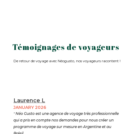
Témoignages de voyageurs
De retour de voyage avec Néogusto, nos voyageurs racontent !
Laurence L
JANUARY 2026
"
Néo Gusto est une agence de voyage très professionnelle
qui a pris en compte nos demandes pour nous créer un
programme de voyage sur mesure en Argentine et au
Brésil .