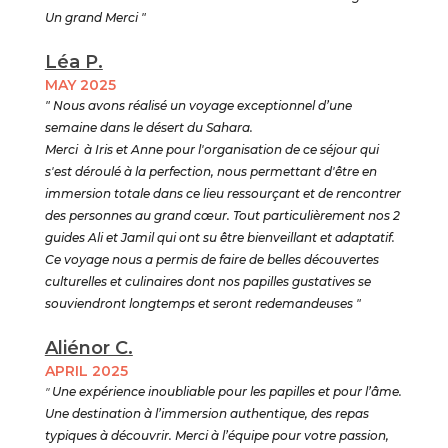
Un grand Merci "
Léa P.
MAY 2025
" Nous avons réalisé un voyage exceptionnel d’une
semaine dans le désert du Sahara.
Merci à Iris et Anne pour l'organisation de ce séjour qui
s'est déroulé à la perfection, nous permettant d'être en
immersion totale dans ce lieu ressourçant et de rencontrer
des personnes au grand cœur. Tout particulièrement nos 2
guides Ali et Jamil qui ont su être bienveillant et adaptatif.
Ce voyage nous a permis de faire de belles découvertes
culturelles et culinaires dont nos papilles gustatives se
souviendront longtemps et seront redemandeuses "
Aliénor C.
APRIL 2025
"
Une expérience inoubliable pour les papilles et pour l’âme.
Une destination à l’immersion authentique, des repas
typiques à découvrir. Merci à l’équipe pour votre passion,