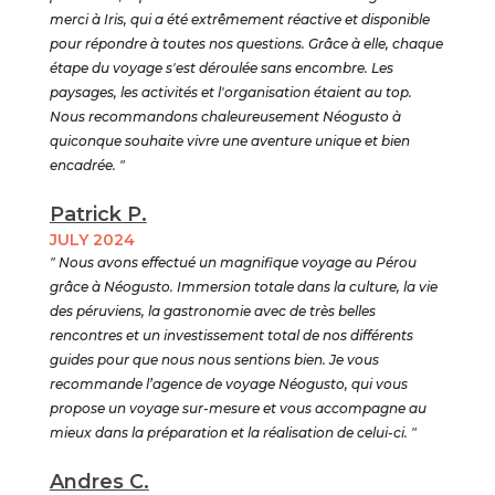
merci à Iris, qui a été extrêmement réactive et disponible
pour répondre à toutes nos questions. Grâce à elle, chaque
étape du voyage s'est déroulée sans encombre. Les
paysages, les activités et l'organisation étaient au top.
Nous recommandons chaleureusement Néogusto à
quiconque souhaite vivre une aventure unique et bien
encadrée. "
Patrick P.
JULY 2024
" Nous avons effectué un magnifique voyage au Pérou
grâce à Néogusto. Immersion totale dans la culture, la vie
des péruviens, la gastronomie avec de très belles
rencontres et un investissement total de nos différents
guides pour que nous nous sentions bien. Je vous
recommande l’agence de voyage Néogusto, qui vous
propose un voyage sur-mesure et vous accompagne au
mieux dans la préparation et la réalisation de celui-ci. "
Andres C.