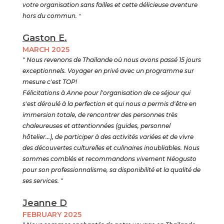
votre organisation sans failles et cette délicieuse aventure
hors du commun.
"
Gaston E.
MARCH 2025
" Nous revenons de Thaïlande où nous avons passé 15 jours
exceptionnels. Voyager en privé avec un programme sur
mesure c'est TOP!
Félicitations à Anne pour l'organisation de ce séjour qui
s'est déroulé à la perfection et qui nous a permis d'être en
immersion totale, de rencontrer des personnes très
chaleureuses et attentionnées (guides, personnel
hôtelier...), de participer à des activités variées et de vivre
des découvertes culturelles et culinaires inoubliables. Nous
sommes comblés et recommandons vivement Néogusto
pour son professionnalisme, sa disponibilité et la qualité de
ses services. "
Jeanne D
FEBRUARY 2025