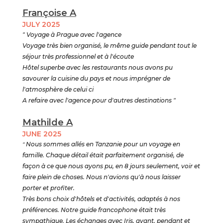
Françoise A
JULY 2025
" Voyage à Prague avec l'agence
Voyage très bien organisé, le même guide pendant tout le
séjour très professionnel et à l'écoute
Hôtel superbe avec les restaurants nous avons pu
savourer la cuisine du pays et nous imprégner de
l'atmosphère de celui ci
A refaire avec l'agence pour d'autres destinations "
Mathilde A
JUNE 2025
"
Nous sommes allés en Tanzanie pour un voyage en
famille. Chaque détail était parfaitement organisé, de
façon à ce que nous ayons pu, en 8 jours seulement, voir et
faire plein de choses. Nous n'avions qu'à nous laisser
porter et profiter.
Très bons choix d'hôtels et d'activités, adaptés à nos
préférences. Notre guide francophone était très
sympathique. Les échanges avec Iris, avant, pendant et