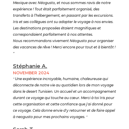
Mexique avec Néogusto, et nous sommes ravis de notre
expérience ! Tout était parfaitement organisé, des
transferts à l’hébergement, en passant par les excursions.
Iris et ses collègues ont su adapter le voyage à nos envies.
Les destinations proposées étaient magnifiques et
correspondaient parfaitement à nos attentes.
Nous recommandons vivement Néogusto pour organiser
des vacances de rêve ! Merci encore pour tout et à bientôt !
"
Stéphanie A.
NOVEMBER 2024
"
Une expérience incroyable, humaine, chaleureuse qui
déconnecte de notre vie au quotidien lors de mon voyage
dans le desert Tunisien. Un accueil et un accompagnement
durant ce voyage qui touche au cœur. Merci à toi Iris pour
cette organisation et cette confiance que j'ai donné pour
ce voyage. Cela donne envie d'y retourner et de faire appel
à neogusto pour mes prochains voyages.
"