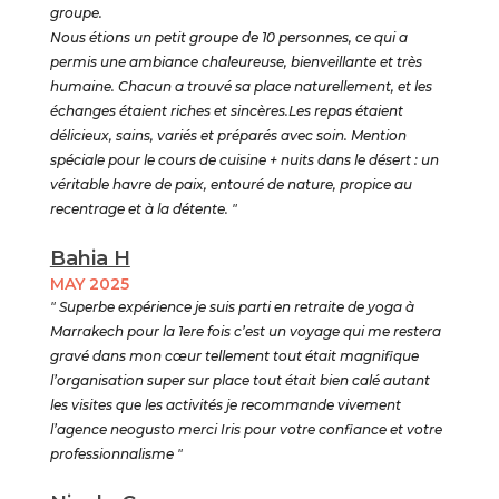
groupe.
Nous étions un petit groupe de 10 personnes, ce qui a
permis une ambiance chaleureuse, bienveillante et très
humaine. Chacun a trouvé sa place naturellement, et les
échanges étaient riches et sincères.Les repas étaient
délicieux, sains, variés et préparés avec soin. Mention
spéciale pour le cours de cuisine + nuits dans le désert : un
véritable havre de paix, entouré de nature, propice au
recentrage et à la détente. "
Bahia H
MAY 2025
" Superbe expérience je suis parti en retraite de yoga à
Marrakech pour la 1ere fois c’est un voyage qui me restera
gravé dans mon cœur tellement tout était magnifique
l’organisation super sur place tout était bien calé autant
les visites que les activités je recommande vivement
l’agence neogusto merci Iris pour votre confiance et votre
professionnalisme "