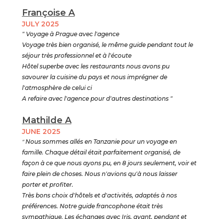
Françoise A
JULY 2025
" Voyage à Prague avec l'agence
Voyage très bien organisé, le même guide pendant tout le
séjour très professionnel et à l'écoute
Hôtel superbe avec les restaurants nous avons pu
savourer la cuisine du pays et nous imprégner de
l'atmosphère de celui ci
A refaire avec l'agence pour d'autres destinations "
Mathilde A
JUNE 2025
"
Nous sommes allés en Tanzanie pour un voyage en
famille. Chaque détail était parfaitement organisé, de
façon à ce que nous ayons pu, en 8 jours seulement, voir et
faire plein de choses. Nous n'avions qu'à nous laisser
porter et profiter.
Très bons choix d'hôtels et d'activités, adaptés à nos
préférences. Notre guide francophone était très
sympathique. Les échanges avec Iris, avant, pendant et