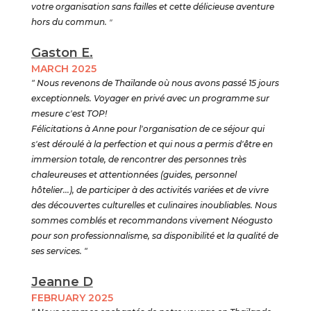
votre organisation sans failles et cette délicieuse aventure
hors du commun.
"
Gaston E.
MARCH 2025
" Nous revenons de Thaïlande où nous avons passé 15 jours
exceptionnels. Voyager en privé avec un programme sur
mesure c'est TOP!
Félicitations à Anne pour l'organisation de ce séjour qui
s'est déroulé à la perfection et qui nous a permis d'être en
immersion totale, de rencontrer des personnes très
chaleureuses et attentionnées (guides, personnel
hôtelier...), de participer à des activités variées et de vivre
des découvertes culturelles et culinaires inoubliables. Nous
sommes comblés et recommandons vivement Néogusto
pour son professionnalisme, sa disponibilité et la qualité de
ses services. "
Jeanne D
FEBRUARY 2025