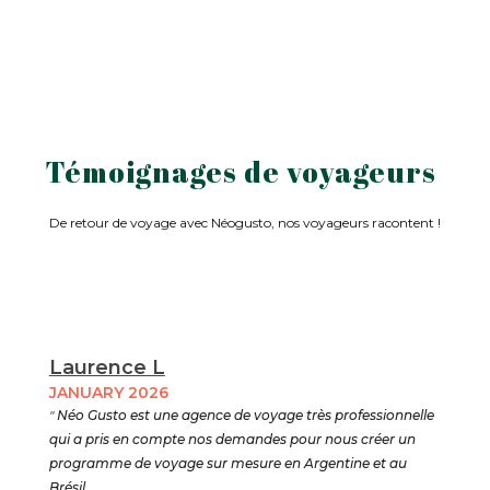
Témoignages de voyageurs
De retour de voyage avec Néogusto, nos voyageurs racontent !
Laurence L
JANUARY 2026
"
Néo Gusto est une agence de voyage très professionnelle
qui a pris en compte nos demandes pour nous créer un
programme de voyage sur mesure en Argentine et au
Brésil .