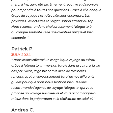
merci à Iris, qui a été extrêmement réactive et disponible
pour répondre à toutes nos questions. Grâce à elle, chaque
étape du voyage s'est déroulée sans encombre. Les
paysages, les activités et l'organisation étaient au top.
Nous recommandons chaleureusement Néogusto à
quiconque souhaite vivre une aventure unique et bien
encadrée. "
Patrick P.
JULY 2024
" Nous avons effectué un magnifique voyage au Pérou
grâce à Néogusto. Immersion totale dans la culture, la vie
des péruviens, la gastronomie avec de très belles
rencontres et un investissement total de nos différents
guides pour que nous nous sentions bien. Je vous
recommande l’agence de voyage Néogusto, qui vous
propose un voyage sur-mesure et vous accompagne au
mieux dans la préparation et la réalisation de celui-ci. "
Andres C.