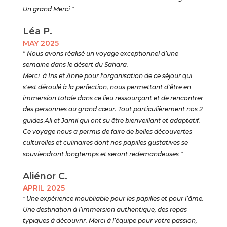
Un grand Merci "
Léa P.
MAY 2025
" Nous avons réalisé un voyage exceptionnel d’une
semaine dans le désert du Sahara.
Merci à Iris et Anne pour l'organisation de ce séjour qui
s'est déroulé à la perfection, nous permettant d'être en
immersion totale dans ce lieu ressourçant et de rencontrer
des personnes au grand cœur. Tout particulièrement nos 2
guides Ali et Jamil qui ont su être bienveillant et adaptatif.
Ce voyage nous a permis de faire de belles découvertes
culturelles et culinaires dont nos papilles gustatives se
souviendront longtemps et seront redemandeuses "
Aliénor C.
APRIL 2025
"
Une expérience inoubliable pour les papilles et pour l’âme.
Une destination à l’immersion authentique, des repas
typiques à découvrir. Merci à l’équipe pour votre passion,