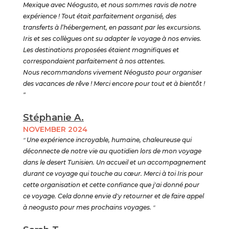
Mexique avec Néogusto, et nous sommes ravis de notre
expérience ! Tout était parfaitement organisé, des
transferts à l’hébergement, en passant par les excursions.
Iris et ses collègues ont su adapter le voyage à nos envies.
Les destinations proposées étaient magnifiques et
correspondaient parfaitement à nos attentes.
Nous recommandons vivement Néogusto pour organiser
des vacances de rêve ! Merci encore pour tout et à bientôt !
"
Stéphanie A.
NOVEMBER 2024
"
Une expérience incroyable, humaine, chaleureuse qui
déconnecte de notre vie au quotidien lors de mon voyage
dans le desert Tunisien. Un accueil et un accompagnement
durant ce voyage qui touche au cœur. Merci à toi Iris pour
cette organisation et cette confiance que j'ai donné pour
ce voyage. Cela donne envie d'y retourner et de faire appel
à neogusto pour mes prochains voyages.
"