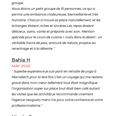
groupe.
Nous étions un petit groupe de 10 personnes, ce qui a
permis une ambiance chaleureuse, bienveillante et très
humaine. Chacun a trouvé sa place naturellement, et les
échanges étaient riches et sincères.Les repas étaient
délicieux, sains, variés et préparés avec soin. Mention
spéciale pour le cours de cuisine + nuits dans le désert : un
véritable havre de paix, entouré de nature, propice au
recentrage et à la détente. "
Bahia H
MAY 2025
" Superbe expérience je suis parti en retraite de yoga à
Marrakech pour la 1ere fois c’est un voyage qui me restera
gravé dans mon cœur tellement tout était magnifique
l’organisation super sur place tout était bien calé autant
les visites que les activités je recommande vivement
l’agence neogusto merci Iris pour votre confiance et votre
professionnalisme "