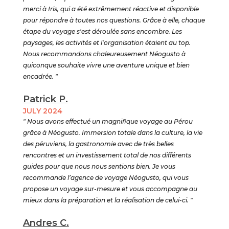
merci à Iris, qui a été extrêmement réactive et disponible
pour répondre à toutes nos questions. Grâce à elle, chaque
étape du voyage s'est déroulée sans encombre. Les
paysages, les activités et l'organisation étaient au top.
Nous recommandons chaleureusement Néogusto à
quiconque souhaite vivre une aventure unique et bien
encadrée. "
Patrick P.
JULY 2024
" Nous avons effectué un magnifique voyage au Pérou
grâce à Néogusto. Immersion totale dans la culture, la vie
des péruviens, la gastronomie avec de très belles
rencontres et un investissement total de nos différents
guides pour que nous nous sentions bien. Je vous
recommande l’agence de voyage Néogusto, qui vous
propose un voyage sur-mesure et vous accompagne au
mieux dans la préparation et la réalisation de celui-ci. "
Andres C.