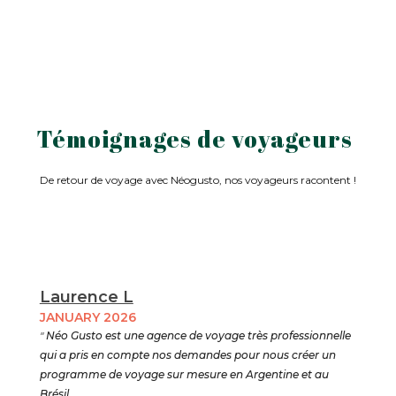
Témoignages de voyageurs
De retour de voyage avec Néogusto, nos voyageurs racontent !
Laurence L
JANUARY 2026
"
Néo Gusto est une agence de voyage très professionnelle
qui a pris en compte nos demandes pour nous créer un
programme de voyage sur mesure en Argentine et au
Brésil .