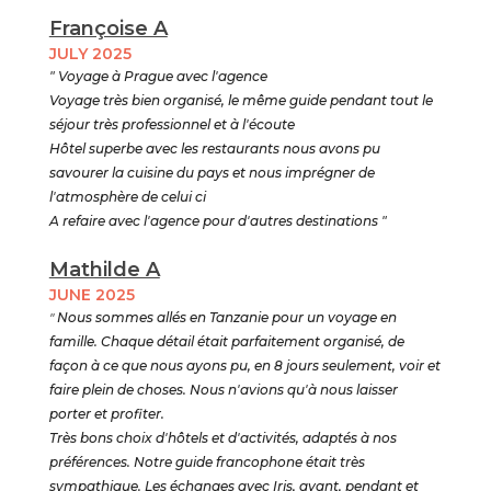
Françoise A
JULY 2025
" Voyage à Prague avec l'agence
Voyage très bien organisé, le même guide pendant tout le
séjour très professionnel et à l'écoute
Hôtel superbe avec les restaurants nous avons pu
savourer la cuisine du pays et nous imprégner de
l'atmosphère de celui ci
A refaire avec l'agence pour d'autres destinations "
Mathilde A
JUNE 2025
"
Nous sommes allés en Tanzanie pour un voyage en
famille. Chaque détail était parfaitement organisé, de
façon à ce que nous ayons pu, en 8 jours seulement, voir et
faire plein de choses. Nous n'avions qu'à nous laisser
porter et profiter.
Très bons choix d'hôtels et d'activités, adaptés à nos
préférences. Notre guide francophone était très
sympathique. Les échanges avec Iris, avant, pendant et