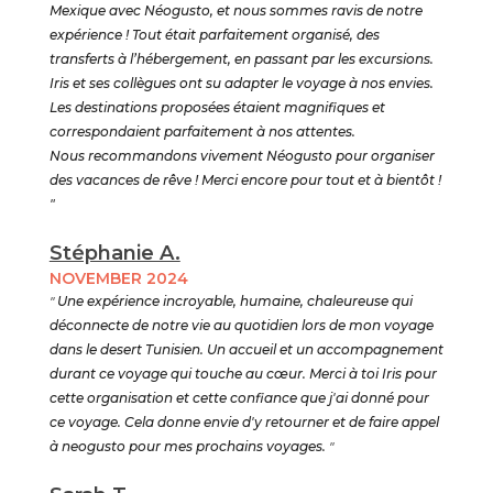
Mexique avec Néogusto, et nous sommes ravis de notre
expérience ! Tout était parfaitement organisé, des
transferts à l’hébergement, en passant par les excursions.
Iris et ses collègues ont su adapter le voyage à nos envies.
Les destinations proposées étaient magnifiques et
correspondaient parfaitement à nos attentes.
Nous recommandons vivement Néogusto pour organiser
des vacances de rêve ! Merci encore pour tout et à bientôt !
"
Stéphanie A.
NOVEMBER 2024
"
Une expérience incroyable, humaine, chaleureuse qui
déconnecte de notre vie au quotidien lors de mon voyage
dans le desert Tunisien. Un accueil et un accompagnement
durant ce voyage qui touche au cœur. Merci à toi Iris pour
cette organisation et cette confiance que j'ai donné pour
ce voyage. Cela donne envie d'y retourner et de faire appel
à neogusto pour mes prochains voyages.
"