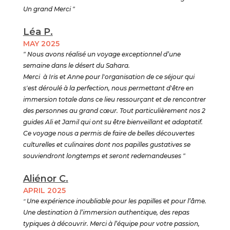
Un grand Merci "
Léa P.
MAY 2025
" Nous avons réalisé un voyage exceptionnel d’une
semaine dans le désert du Sahara.
Merci à Iris et Anne pour l'organisation de ce séjour qui
s'est déroulé à la perfection, nous permettant d'être en
immersion totale dans ce lieu ressourçant et de rencontrer
des personnes au grand cœur. Tout particulièrement nos 2
guides Ali et Jamil qui ont su être bienveillant et adaptatif.
Ce voyage nous a permis de faire de belles découvertes
culturelles et culinaires dont nos papilles gustatives se
souviendront longtemps et seront redemandeuses "
Aliénor C.
APRIL 2025
"
Une expérience inoubliable pour les papilles et pour l’âme.
Une destination à l’immersion authentique, des repas
typiques à découvrir. Merci à l’équipe pour votre passion,