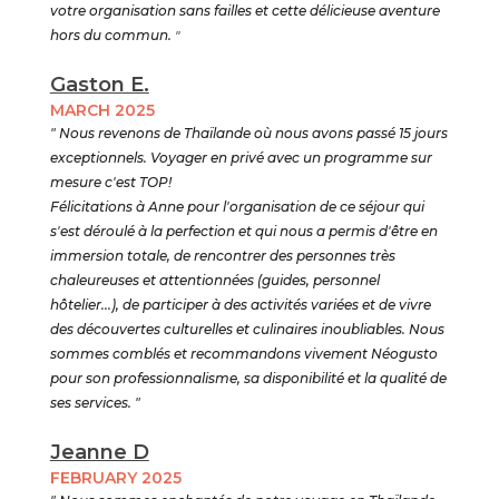
votre organisation sans failles et cette délicieuse aventure
hors du commun.
"
Gaston E.
MARCH 2025
" Nous revenons de Thaïlande où nous avons passé 15 jours
exceptionnels. Voyager en privé avec un programme sur
mesure c'est TOP!
Félicitations à Anne pour l'organisation de ce séjour qui
s'est déroulé à la perfection et qui nous a permis d'être en
immersion totale, de rencontrer des personnes très
chaleureuses et attentionnées (guides, personnel
hôtelier...), de participer à des activités variées et de vivre
des découvertes culturelles et culinaires inoubliables. Nous
sommes comblés et recommandons vivement Néogusto
pour son professionnalisme, sa disponibilité et la qualité de
ses services. "
Jeanne D
FEBRUARY 2025