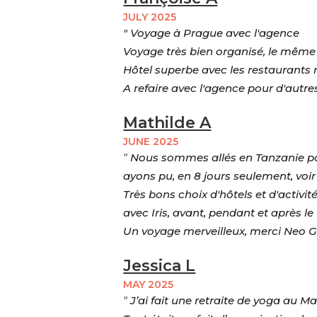
JULY 2025
" Voyage à Prague avec l'agence
Voyage très bien organisé, le même g
Hôtel superbe avec les restaurants 
A refaire avec l'agence pour d'autre
Mathilde A
JUNE 2025
"
Nous sommes allés en Tanzanie pou
ayons pu, en 8 jours seulement, voir 
Très bons choix d'hôtels et d'activ
avec Iris, avant, pendant et après le
Un voyage merveilleux, merci Neo 
Jessica L
MAY 2025
"
J’ai fait une retraite de yoga au M