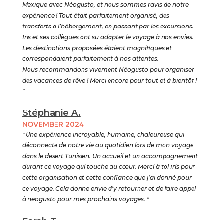
Mexique avec Néogusto, et nous sommes ravis de notre
expérience ! Tout était parfaitement organisé, des
transferts à l’hébergement, en passant par les excursions.
Iris et ses collègues ont su adapter le voyage à nos envies.
Les destinations proposées étaient magnifiques et
correspondaient parfaitement à nos attentes.
Nous recommandons vivement Néogusto pour organiser
des vacances de rêve ! Merci encore pour tout et à bientôt !
"
Stéphanie A.
NOVEMBER 2024
"
Une expérience incroyable, humaine, chaleureuse qui
déconnecte de notre vie au quotidien lors de mon voyage
dans le desert Tunisien. Un accueil et un accompagnement
durant ce voyage qui touche au cœur. Merci à toi Iris pour
cette organisation et cette confiance que j'ai donné pour
ce voyage. Cela donne envie d'y retourner et de faire appel
à neogusto pour mes prochains voyages.
"