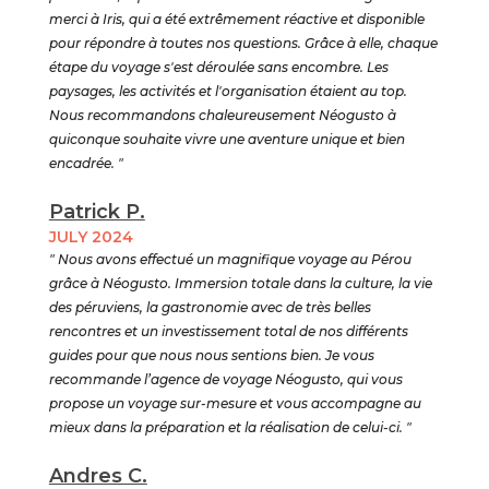
merci à Iris, qui a été extrêmement réactive et disponible
pour répondre à toutes nos questions. Grâce à elle, chaque
étape du voyage s'est déroulée sans encombre. Les
paysages, les activités et l'organisation étaient au top.
Nous recommandons chaleureusement Néogusto à
quiconque souhaite vivre une aventure unique et bien
encadrée. "
Patrick P.
JULY 2024
" Nous avons effectué un magnifique voyage au Pérou
grâce à Néogusto. Immersion totale dans la culture, la vie
des péruviens, la gastronomie avec de très belles
rencontres et un investissement total de nos différents
guides pour que nous nous sentions bien. Je vous
recommande l’agence de voyage Néogusto, qui vous
propose un voyage sur-mesure et vous accompagne au
mieux dans la préparation et la réalisation de celui-ci. "
Andres C.