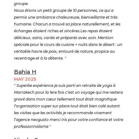
groupe.
Nous étions un petit groupe de 10 personnes, ce qui a
permis une ambiance chaleureuse, bienveillante et très
humaine. Chacun a trouvé sa place naturellement, et les
échanges étaient riches et sincères.Les repas étaient
délicieux, sains, variés et préparés avec soin. Mention
spéciale pour le cours de cuisine + nuits dans le désert : un
véritable havre de paix, entouré de nature, propice au
recentrage et à la détente. "
Bahia H
MAY 2025
" Superbe expérience je suis parti en retraite de yoga à
Marrakech pour la 1ere fois c’est un voyage qui me restera
gravé dans mon cœur tellement tout était magnifique
l’organisation super sur place tout était bien calé autant
les visites que les activités je recommande vivement
l’agence neogusto merci Iris pour votre confiance et votre
professionnalisme "