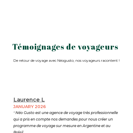
Témoignages de voyageurs
De retour de voyage avec Néogusto, nos voyageurs racontent !
Laurence L
JANUARY 2026
"
Néo Gusto est une agence de voyage très professionnelle
qui a pris en compte nos demandes pour nous créer un
programme de voyage sur mesure en Argentine et au
Brésil .