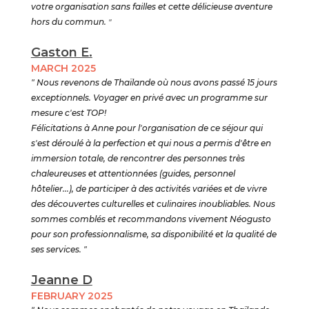
votre organisation sans failles et cette délicieuse aventure
hors du commun.
"
Gaston E.
MARCH 2025
" Nous revenons de Thaïlande où nous avons passé 15 jours
exceptionnels. Voyager en privé avec un programme sur
mesure c'est TOP!
Félicitations à Anne pour l'organisation de ce séjour qui
s'est déroulé à la perfection et qui nous a permis d'être en
immersion totale, de rencontrer des personnes très
chaleureuses et attentionnées (guides, personnel
hôtelier...), de participer à des activités variées et de vivre
des découvertes culturelles et culinaires inoubliables. Nous
sommes comblés et recommandons vivement Néogusto
pour son professionnalisme, sa disponibilité et la qualité de
ses services. "
Jeanne D
FEBRUARY 2025