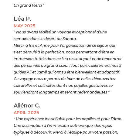
Un grand Merci "
Léa P.
MAY 2025
" Nous avons réalisé un voyage exceptionnel d’une
semaine dans le désert du Sahara.
Merci à Iris et Anne pour l'organisation de ce séjour qui
s'est déroulé à la perfection, nous permettant d'être en
immersion totale dans ce lieu ressourçant et de rencontrer
des personnes au grand cœur. Tout particulièrement nos 2
guides Ali et Jamil qui ont su être bienveillant et adaptatif.
Ce voyage nous a permis de faire de belles découvertes
culturelles et culinaires dont nos papilles gustatives se
souviendront longtemps et seront redemandeuses "
Aliénor C.
APRIL 2025
"
Une expérience inoubliable pour les papilles et pour l’âme.
Une destination à l’immersion authentique, des repas
typiques à découvrir. Merci à l’équipe pour votre passion,