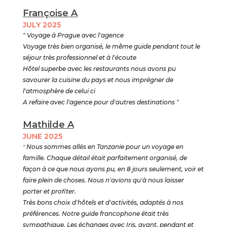
Françoise A
JULY 2025
" Voyage à Prague avec l'agence
Voyage très bien organisé, le même guide pendant tout le
séjour très professionnel et à l'écoute
Hôtel superbe avec les restaurants nous avons pu
savourer la cuisine du pays et nous imprégner de
l'atmosphère de celui ci
A refaire avec l'agence pour d'autres destinations "
Mathilde A
JUNE 2025
"
Nous sommes allés en Tanzanie pour un voyage en
famille. Chaque détail était parfaitement organisé, de
façon à ce que nous ayons pu, en 8 jours seulement, voir et
faire plein de choses. Nous n'avions qu'à nous laisser
porter et profiter.
Très bons choix d'hôtels et d'activités, adaptés à nos
préférences. Notre guide francophone était très
sympathique. Les échanges avec Iris, avant, pendant et