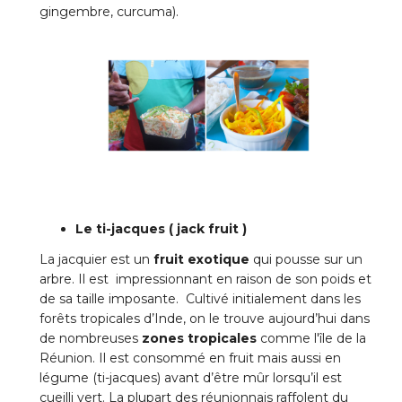
gingembre, curcuma).
Le ti-jacques ( jack fruit )
La jacquier est un
fruit exotique
qui pousse sur un
arbre. Il est impressionnant en raison de son poids et
de sa taille imposante. Cultivé initialement dans les
forêts tropicales d’Inde, on le trouve aujourd’hui dans
de nombreuses
zones tropicales
comme l'île de la
Réunion. Il est consommé en fruit mais aussi en
légume (ti-jacques) avant d’être mûr lorsqu’il est
cueilli vert. La plupart des réunionnais raffolent du