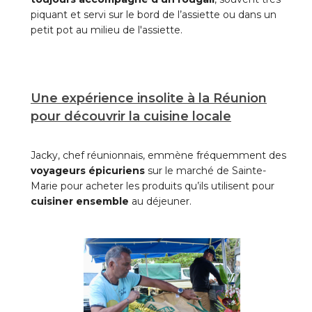
piquant et servi sur le bord de l’assiette ou dans un
petit pot au milieu de l'assiette.
Une expérience insolite à la Réunion
pour découvrir la cuisine locale
Jacky, chef réunionnais, emmène fréquemment des
voyageurs épicuriens
sur le marché de Sainte-
Marie pour acheter les produits qu’ils utilisent pour
cuisiner ensemble
au déjeuner.