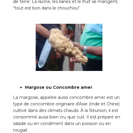
de terre. La racine, les lianes et le fruit se mangent,
“tout est bon dans le chouchou".
Margose ou Concombre amer
La margose, appelée aussi concombre amer est un
type de concombre originaire d'Asie (Inde et Chine)
cultivé dans des climats chauds. À la Réunion, il est
consommé aussi bien cru que cuit. Il est préparé en
salade ou en condiment dans un poisson ou en
rougail.