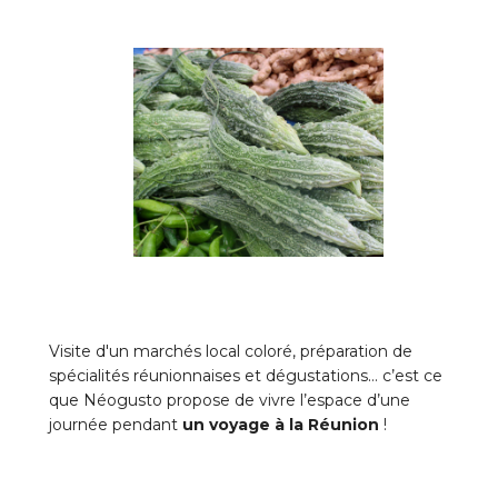
Visite d'un marchés local coloré, préparation de
spécialités réunionnaises et dégustations… c’est ce
que Néogusto propose de vivre l’espace d’une
journée pendant
un voyage à la Réunion
!