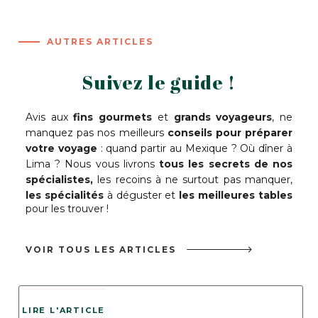
AUTRES ARTICLES
Suivez le guide !
Avis aux
fins gourmets
et
grands voyageurs
, ne
manquez pas nos meilleurs
conseils pour préparer
votre voyage
: quand partir au Mexique ? Où dîner à
Lima ? Nous vous livrons
tous les secrets de nos
spécialistes,
les recoins à ne surtout pas manquer,
les spécialités
à déguster et
les meilleures tables
pour les trouver !
VOIR TOUS LES ARTICLES
LIRE L'ARTICLE