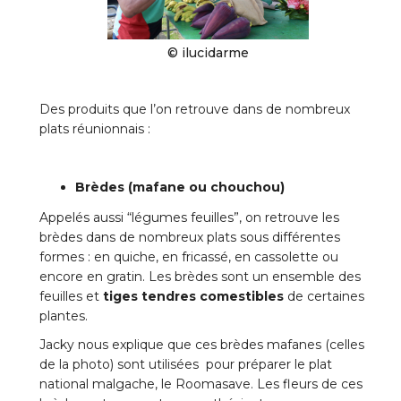
© ilucidarme
Des produits que l’on retrouve dans de nombreux
plats réunionnais :
Brèdes (mafane ou chouchou)
Appelés aussi “légumes feuilles”, on retrouve les
brèdes dans de nombreux plats sous différentes
formes : en quiche, en fricassé, en cassolette ou
encore en gratin. Les brèdes sont un ensemble des
feuilles et
tiges tendres comestibles
de certaines
plantes.
Jacky nous explique que ces brèdes mafanes (celles
de la photo) sont utilisées pour préparer le plat
national malgache, le Roomasave. Les fleurs de ces