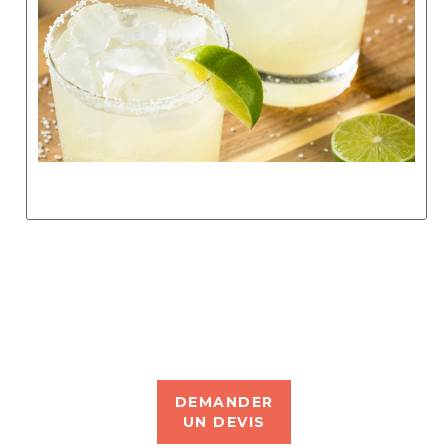
DEMANDER
UN DEVIS