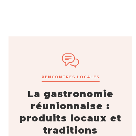
RENCONTRES LOCALES
La gastronomie
réunionnaise :
produits locaux et
traditions