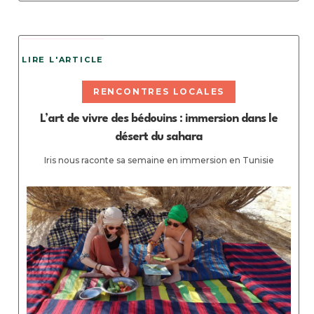
LIRE L'ARTICLE
RENCONTRES LOCALES
L’art de vivre des bédouins : immersion dans le
désert du sahara
Iris nous raconte sa semaine en immersion en Tunisie