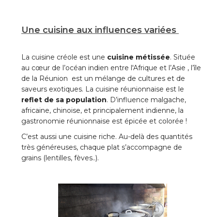
Une cuisine aux influences variées
La cuisine créole est une
cuisine métissée
. Située
au cœur de l’océan indien entre l'Afrique et l’Asie , l’île
de la Réunion est un mélange de cultures et de
saveurs exotiques. La cuisine réunionnaise est le
reflet de sa population
. D’influence malgache,
africaine, chinoise, et principalement indienne, la
gastronomie réunionnaise est épicée et colorée !
C’est aussi une cuisine riche. Au-delà des quantités
très généreuses, chaque plat s’accompagne de
grains (lentilles, fèves..).