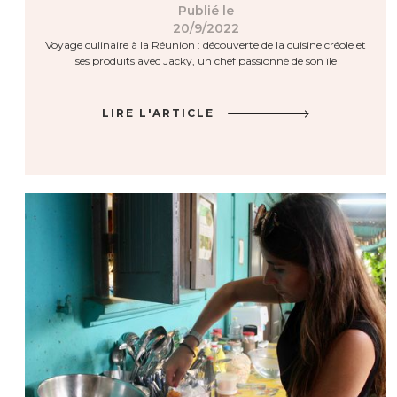
Publié le
20/9/2022
Voyage culinaire à la Réunion : découverte de la cuisine créole et
ses produits avec Jacky, un chef passionné de son île
LIRE L'ARTICLE