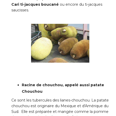
Cari ti-jacques boucané
ou encore du ti-jacques
saucisses.
Racine de chouchou, appelé aussi patate
Chouchou
Ce sont les tubercules des lianes-chouchou. La patate
chouchou est originaire du Mexique et d'Amérique du
Sud. Elle est préparée et mangée comme la pomme