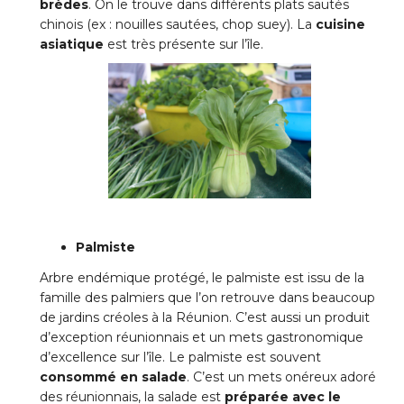
brèdes
. On le trouve dans différents plats sautés
chinois (ex : nouilles sautées, chop suey). La
cuisine
asiatique
est très présente sur l’île.
Palmiste
Arbre endémique protégé, le palmiste est issu de la
famille des palmiers que l’on retrouve dans beaucoup
de jardins créoles à la Réunion. C’est aussi un produit
d’exception réunionnais et un mets gastronomique
d’excellence sur l’île. Le palmiste est souvent
consommé en salade
. C’est un mets onéreux adoré
des réunionnais, la salade est
préparée avec le