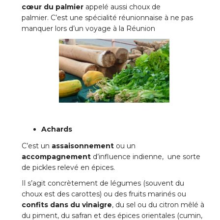
cœur du palmier
appelé aussi choux de
palmier. C’est une spécialité réunionnaise à ne pas
manquer lors d’un voyage à la Réunion
Achards
C’est un
assaisonnement
ou un
accompagnement
d’influence indienne, une sorte
de pickles relevé en épices.
Il s’agit concrètement de légumes (souvent du
choux est des carottes) ou des fruits marinés ou
confits dans du vinaigre
, du sel ou du citron mêlé à
du piment, du safran et des épices orientales (cumin,