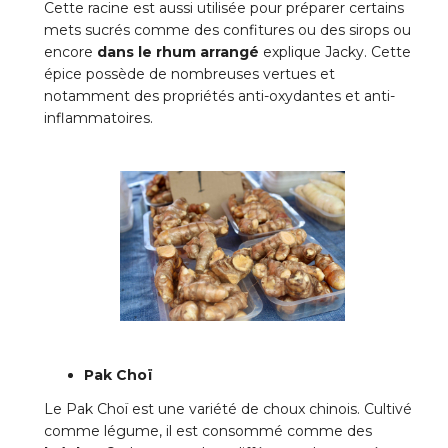
Cette racine est aussi utilisée pour préparer certains
mets sucrés comme des confitures ou des sirops ou
encore
dans le rhum arrangé
explique Jacky. Cette
épice possède de nombreuses vertues et
notamment des propriétés anti-oxydantes et anti-
inflammatoires.
Pak Choï
Le Pak Choï est une variété de choux chinois. Cultivé
comme légume, il est consommé comme des