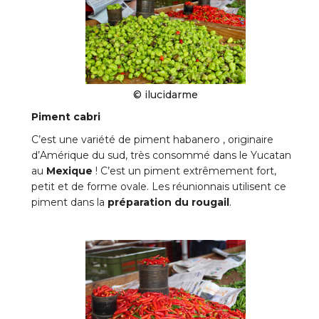
© ilucidarme
Piment cabri
C’est une variété de piment habanero , originaire
d’Amérique du sud, très consommé dans le Yucatan
au
Mexique
! C’est un piment extrêmement fort,
petit et de forme ovale. Les réunionnais utilisent ce
piment dans la
préparation du rougail
.