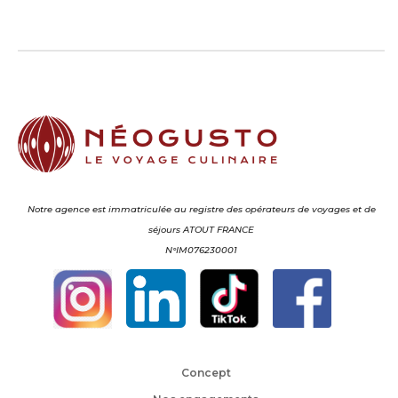
Notre agence est immatriculée au registre des opérateurs de voyages et de
séjours ATOUT FRANCE
N°IM076230001
Concept