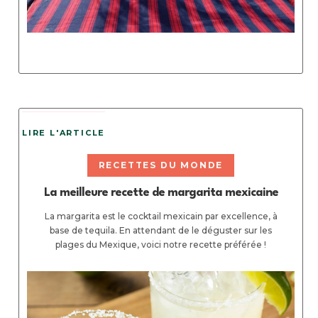
LIRE L'ARTICLE
RECETTES DU MONDE
La meilleure recette de margarita mexicaine
La margarita est le cocktail mexicain par excellence, à
base de tequila. En attendant de le déguster sur les
plages du Mexique, voici notre recette préférée !