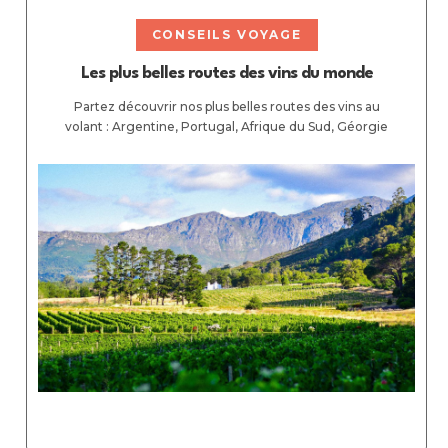
CONSEILS VOYAGE
Les plus belles routes des vins du monde
Partez découvrir nos plus belles routes des vins au
volant : Argentine, Portugal, Afrique du Sud, Géorgie