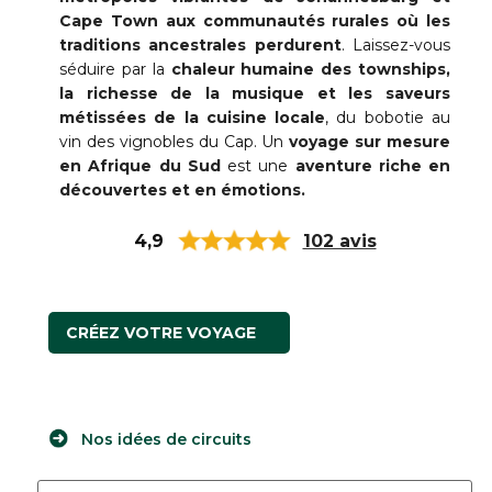
Cape Town aux communautés rurales où les
traditions ancestrales perdurent
. Laissez-vous
séduire par la
chaleur humaine des townships,
la richesse de la musique et les saveurs
métissées de la cuisine locale
, du bobotie au
vin des vignobles du Cap. Un
voyage sur mesure
en Afrique du Sud
est une
aventure riche en
découvertes et en émotions.
4,9
102 avis
CRÉEZ VOTRE VOYAGE
Nos idées de circuits