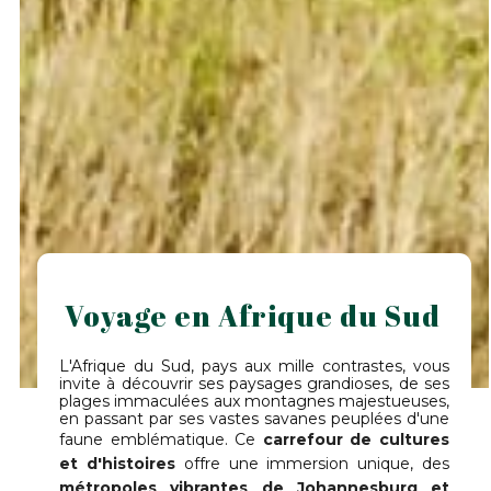
Voyage en Afrique du Sud
L'Afrique du Sud, pays aux mille contrastes, vous
invite à découvrir ses paysages grandioses, de ses
plages immaculées aux montagnes majestueuses,
en passant par ses vastes savanes peuplées d'une
faune emblématique. Ce
carrefour de cultures
et d'histoires
offre une immersion unique, des
métropoles vibrantes de Johannesburg et