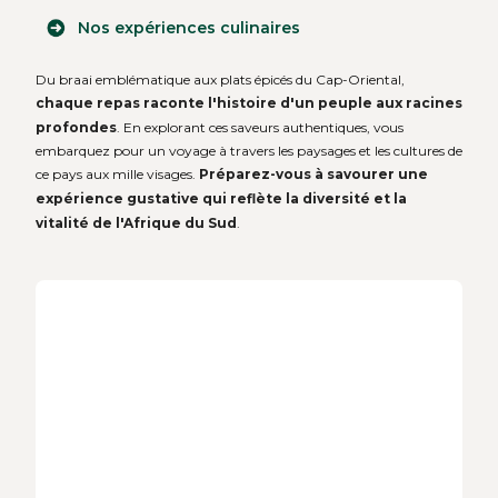
Nos expériences culinaires
Du braai emblématique aux plats épicés du Cap-Oriental,
chaque repas raconte l'histoire d'un peuple aux racines
profondes
. En explorant ces saveurs authentiques, vous
embarquez pour un voyage à travers les paysages et les cultures de
ce pays aux mille visages.
Préparez-vous à savourer une
expérience gustative qui reflète la diversité et la
vitalité de l'Afrique du Sud
.