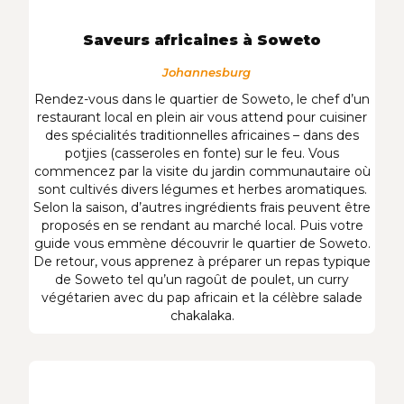
Saveurs africaines à Soweto
Johannesburg
Rendez-vous dans le quartier de Soweto, le chef d’un
restaurant local en plein air vous attend pour cuisiner
des spécialités traditionnelles africaines – dans des
potjies (casseroles en fonte) sur le feu. Vous
commencez par la visite du jardin communautaire où
sont cultivés divers légumes et herbes aromatiques.
Selon la saison, d’autres ingrédients frais peuvent être
proposés en se rendant au marché local. Puis votre
guide vous emmène découvrir le quartier de Soweto.
De retour, vous apprenez à préparer un repas typique
de Soweto tel qu’un ragoût de poulet, un curry
végétarien avec du pap africain et la célèbre salade
chakalaka.