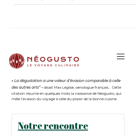
Une équipe d’épicuriennes
« La dégustation a une valeur d’évasion comparable à celle
des autres arts” –
disait Max Léglise, oenologue français… Cette
citation résume en quelques mots la naissance de Néogusto, qui
mêle l’évasion du voyage à celle du plaisir de la bonne cuisine.
Notre rencontre