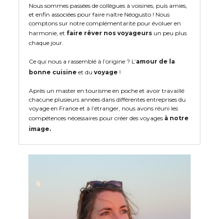
Nous sommes passées de collègues à voisines, puis amies,
et enfin associées pour faire naître Néogusto ! Nous
comptons sur notre complémentarité pour évoluer en
harmonie, et
faire rêver nos voyageurs
un peu plus
chaque jour.
Ce qui nous a rassemblé à l’origine ? L’
amour de la
bonne cuisine
et du
voyage
!
Après un master en tourisme en poche et avoir travaillé
chacune plusieurs années dans différentes entreprises du
voyage en France et à l’étranger, nous avons réuni les
compétences nécessaires pour créer des voyages
à notre
image.