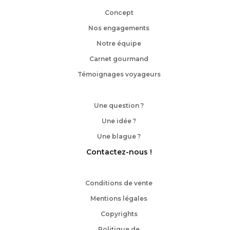
Concept
Nos engagements
Notre équipe
Carnet gourmand
Témoignages voyageurs
Une question ?
Une idée ?
Une blague ?
Contactez-nous !
Conditions de vente
Mentions légales
Copyrights
Politique de