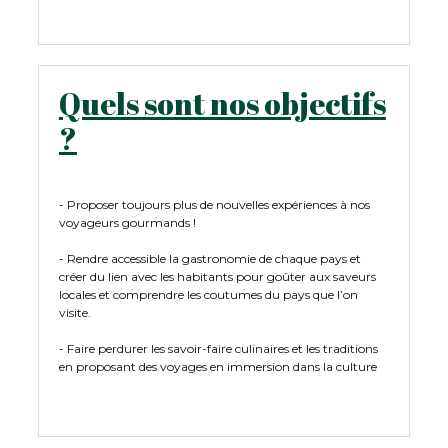
Quels sont nos objectifs
?
- Proposer toujours plus de nouvelles expériences à nos
voyageurs gourmands !
- Rendre accessible la gastronomie de chaque pays et
créer du lien avec les habitants pour goûter aux saveurs
locales et comprendre les coutumes du pays que l’on
visite.
- Faire perdurer les savoir-faire culinaires et les traditions
en proposant des voyages en immersion dans la culture