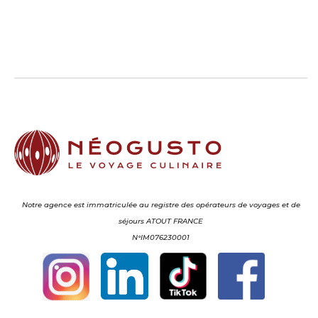
Notre agence est immatriculée au registre des opérateurs de voyages et de
séjours ATOUT FRANCE
N°IM076230001