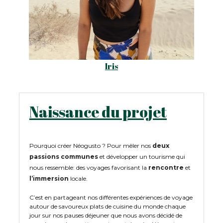
Iris
Naissance du projet
Pourquoi créer Néogusto ? Pour mêler nos
deux
passions communes
et développer un tourisme qui
nous ressemble: des voyages favorisant la
rencontre
et
l’immersion
locale.
C’est en partageant nos différentes expériences de voyage
autour de savoureux plats de cuisine du monde chaque
jour sur nos pauses déjeuner que nous avons décidé de