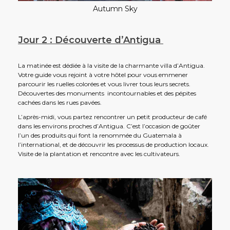
Autumn Sky
Jour 2 : Découverte d’Antigua
La matinée est dédiée à la visite de la charmante villa d’Antigua.
Votre guide vous rejoint à votre hôtel pour vous emmener
parcourir les ruelles colorées et vous livrer tous leurs secrets.
Découvertes des monuments incontournables et des pépites
cachées dans les rues pavées.
L’après-midi, vous partez rencontrer un petit producteur de café
dans les environs proches d’Antigua. C’est l’occasion de goûter
l’un des produits qui font la renommée du Guatemala à
l’international, et de découvrir les processus de production locaux.
Visite de la plantation et rencontre avec les cultivateurs.