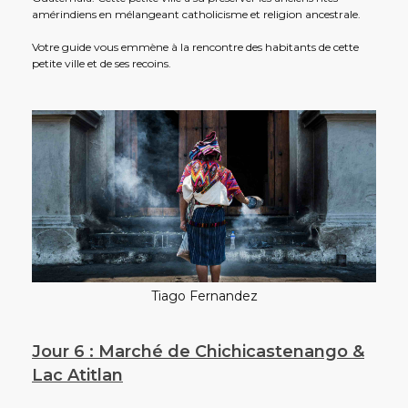
amérindiens en mélangeant catholicisme et religion ancestrale.
Votre guide vous emmène à la rencontre des habitants de cette
petite ville et de ses recoins.
Tiago Fernandez
Jour 6 : Marché de Chichicastenango &
Lac Atitlan