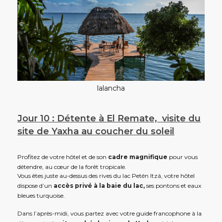
lalancha
Jour 10 : Détente à El Remate, visite du
site de Yaxha au coucher du soleil
Profitez de votre hôtel et de son
cadre magnifique
pour vous
détendre, au cœur de la forêt tropicale.
Vous êtes juste au-dessus des rives du lac Petén Itzá, votre hôtel
dispose d’un
accès privé à la baie du lac,
ses pontons et eaux
bleues turquoise.
Dans l’après-midi, vous partez avec votre guide francophone à la