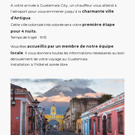
A votre arrivée à Guatemala City, un chauffeur vous attend à
l’aéroport pour vous emmener jusqu’à la
charmante ville
d’Antigua
.
Cette ville coloniale très colorée sera votre
première étape
pour 4 nuits.
Temps de trajet : 1h15
Vous êtes
accueillis par un membre de notre équipe
locale
. Il vous donnera toutes les informations nécessaires au bon
déroulement de votre voyage au Guatemala.
Installation à l'hôtel et soirée libre.