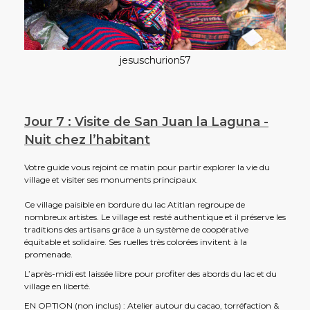
jesuschurion57
Jour 7 : Visite de San Juan la Laguna -
Nuit chez l’habitant
Votre guide vous rejoint ce matin pour partir explorer la vie du
village et visiter ses monuments principaux.
Ce village paisible en bordure du lac Atitlan regroupe de
nombreux artistes. Le village est resté authentique et il préserve les
traditions des artisans grâce à un système de coopérative
équitable et solidaire. Ses ruelles très colorées invitent à la
promenade.
L’après-midi est laissée libre pour profiter des abords du lac et du
village en liberté.
EN OPTION (non inclus) : Atelier autour du cacao, torréfaction &