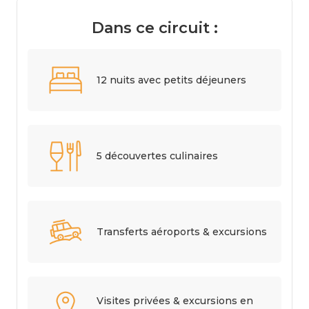
Dans ce circuit :
12 nuits avec petits déjeuners
5 découvertes culinaires
Transferts aéroports & excursions
Visites privées & excursions en