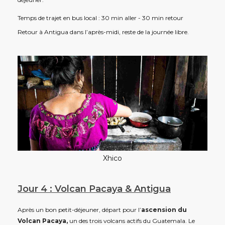
Temps de trajet en bus local : 30 min aller - 30 min retour
Retour à Antigua dans l’après-midi, reste de la journée libre.
Xhico
Jour 4 : Volcan Pacaya & Antigua
Après un bon petit-déjeuner, départ pour l’
ascension du
Volcan Pacaya,
un des trois volcans actifs du Guatemala. Le