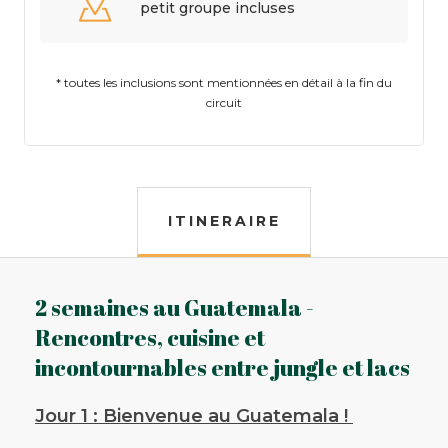
petit groupe incluses
* toutes les inclusions sont mentionnées en détail à la fin du
circuit
ITINERAIRE
2 semaines au Guatemala -
Rencontres, cuisine et
incontournables entre jungle et lacs
Jour 1 : Bienvenue au Guatemala !