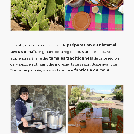
Ensuite, un premier atelier sur la
préparation du nixtamal
avec du maïs
originaire de la région, puis un atelier où vous
apprendrez à faire des
tamales traditionnels
de cette région
de Mexico, en utilisant des ingrédients de saison. Juste avant de
finir votre journée, vous visiterez une
fabrique de mole
.