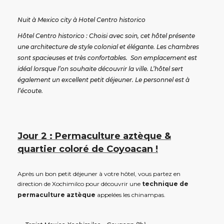
Nuit à Mexico city à Hotel Centro historico
Hôtel Centro historico : Choisi avec soin, cet hôtel présente
une architecture de style colonial et élégante. Les chambres
sont spacieuses et très confortables. Son emplacement est
idéal lorsque l’on souhaite découvrir la ville. L’hôtel sert
également un excellent petit déjeuner. Le personnel est à
l’écoute.
Jour 2 : Permaculture aztèque &
quartier coloré de Coyoacan !
Après un bon petit déjeuner à votre hôtel, vous partez en
direction de Xochimilco pour découvrir une
technique de
permaculture aztèque
appelées les chinampas.