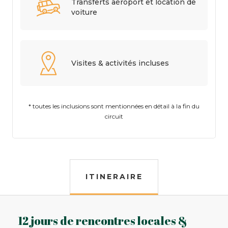
Transferts aéroport et location de
voiture
Visites & activités incluses
* toutes les inclusions sont mentionnées en détail à la fin du
circuit
ITINERAIRE
12 jours de rencontres locales &