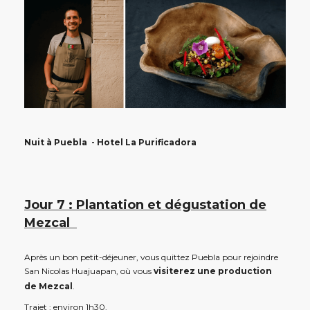
Nuit à Puebla - Hotel La Purificadora
Jour 7 : Plantation et dégustation de
Mezcal
Après un bon petit-déjeuner, vous quittez Puebla pour rejoindre
San Nicolas Huajuapan, où vous
visiterez une production
de Mezcal
.
Trajet : environ 1h30.