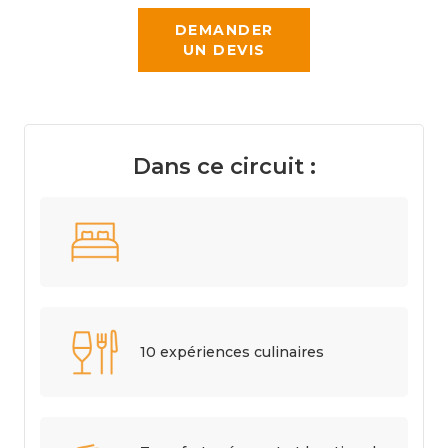
DEMANDER
UN DEVIS
Dans ce circuit :
10 expériences culinaires