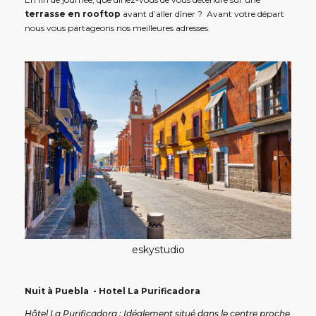
terrasse en rooftop
avant d’aller dîner ? Avant votre départ
nous vous partageons nos meilleures adresses.
eskystudio
Nuit à Puebla - Hotel La Purificadora
Hôtel La Purificadora : Idéalement situé dans le centre proche