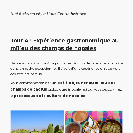
Nuit à Mexico city à Hotel Centro historico
Jour 4 : Expérience gastronomique au
milieu des champs de nopales
Rendez-vous à Milpa Alta pour une découverte culinaire complète
dans un cadre exceptionnel. Il s’agit d’une expérience unique hors
des sentiers battus !
Vous commencerez par un
petit-déjeuner au milieu des
champs de cactus
biologiques (nopaleras) où vous découvrirez
le
processus de la culture de nopales
.