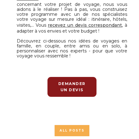
concernant votre projet de voyage, nous vous
aidons à le réaliser ! Pas à pas, vous construisez
votre programme avec un de nos spécialistes
votre voyage sur mesure idéal : itinéraire, hôtels,
visites,... Vous
recevez un devis correspondant
, à
adapter à vos envies et votre budget !
Découvrez ci-dessous nos idées de voyages en
famille, en couple, entre amis ou en solo, à
personnaliser avec nos experts - pour que votre
voyage vous ressemble !
DEMANDER
UN DEVIS
ALL POSTS