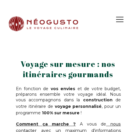
Voyage sur mesure : nos
itinéraires gourmands
En fonction de
vos envies
et de votre budget,
préparons ensemble votre voyage idéal. Nous
vous accompagnons dans la
construction
de
votre itinéraire de
voyage personnalisé
, pour un
programme
100% sur mesure
!
Comment ça marche ?
A vous de
nous
contacter
avec un maximum d'informations