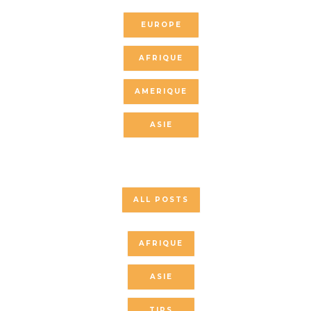
EUROPE
AFRIQUE
AMERIQUE
ASIE
ALL POSTS
AFRIQUE
ASIE
TIPS