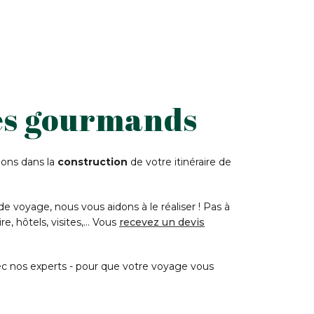
res gourmands
ons dans la
construction
de votre itinéraire de
voyage, nous vous aidons à le réaliser ! Pas à
, hôtels, visites,... Vous
recevez un devis
ec nos experts - pour que votre voyage vous