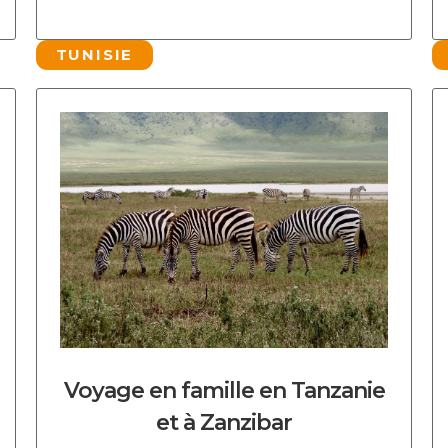
TUNISIE
DECOUVRIR CE CIRCUIT
Voyage en famille en Tanzanie
et à Zanzibar